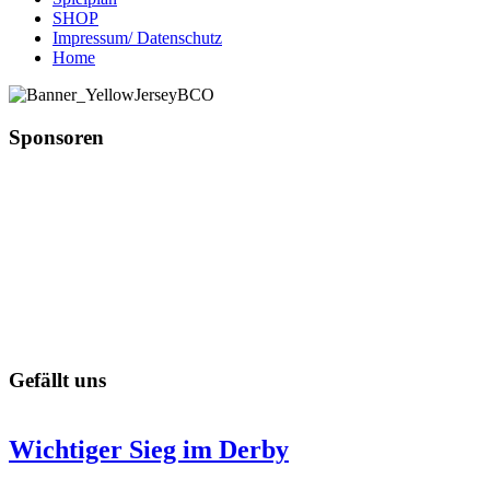
SHOP
Impressum/ Datenschutz
Home
Sponsoren
Gefällt uns
Wichtiger Sieg im Derby