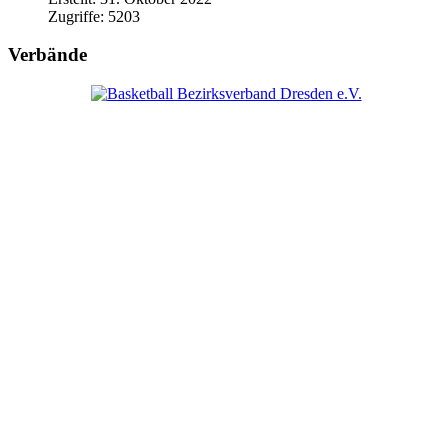
Zugriffe: 5203
Verbände