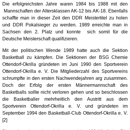
Die erfolgreichsten Jahre waren 1984 bis 1988 mit den
Mannschaften der Altersklassen AK-12 bis AK-18. Ebenfalls
schaffte man in dieser Zeit den DDR Meistertitel zu holen
und DDR Pokalsieger zu werden. 1989 erreichte man in
Sachsen den 2. Platz und konnte
sich somit für die
Deutsche Meisterschaft qualifizieren.
Mit der politischen Wende 1989 hatte auch die Sektion
Basketball zu kämpfen. Die Sektionen der BSG Chemie
Ottendorf-Okrilla gründeten im Juni 1990 den Sportverein
Ottendorf-Okrilla e. V. Die Mitgliederzahl des Sportvereins
schrumpfte in den ersten Nachwendejahren arg zusammen.
Doch der Erfolg der ersten Männermannschaft des
Basketballs sollte nicht verloren gehen und so beschlossen
die Basketballer mehrheitlich den Austritt aus dem
Sportverein Ottendorf-Okrilla e. V. und gründeten im
September 1994 den Basketball-Club Ottendorf-Okrilla e. V.
[2]