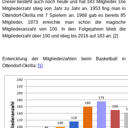
Dieser besteht auch noch heute und hat 183 Mitglieder. Die
Mitgliederzahl stieg von Jahr zu Jahr an. 1953 fing man in
Ottendorf-Okrilla mit 7 Spielern an. 1968 gab es bereits 85
Mitglieder, 1973 erreichte man schon die magische
Mitgliederanzahl von 100. In den Folgejahren blieb die
Mitgliederzahl über 100 und stieg bis 2016 auf 183 an. [2]
Entwicklung der Mitgliederzahlen beim Basketball in
Ottendorf-Okrilla:
[1]