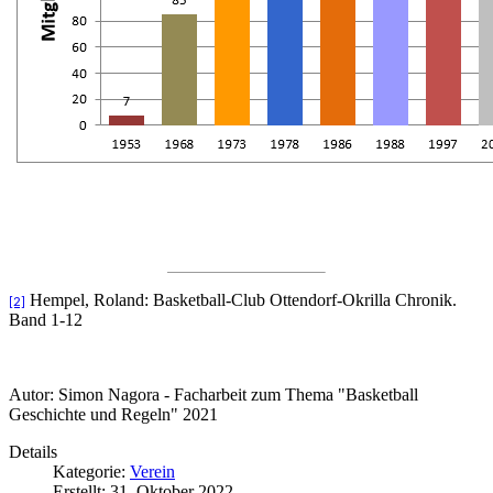
Hempel, Roland: Basketball-Club Ottendorf-Okrilla Chronik.
[2]
Band 1-12
Autor: Simon Nagora - Facharbeit zum Thema "Basketball
Geschichte und Regeln" 2021
Details
Kategorie:
Verein
Erstellt: 31. Oktober 2022