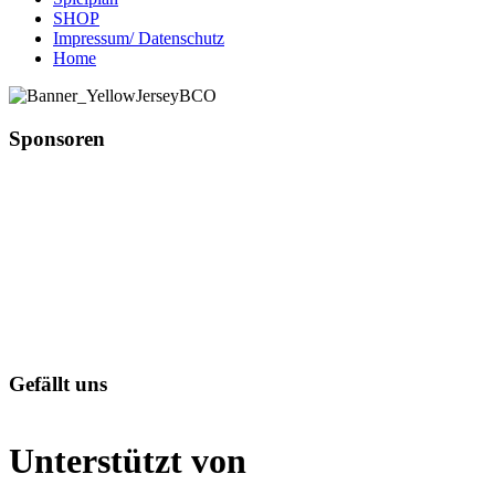
SHOP
Impressum/ Datenschutz
Home
Sponsoren
Gefällt uns
Unterstützt von