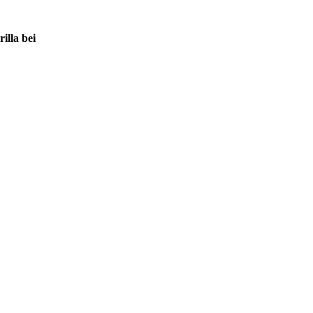
illa bei