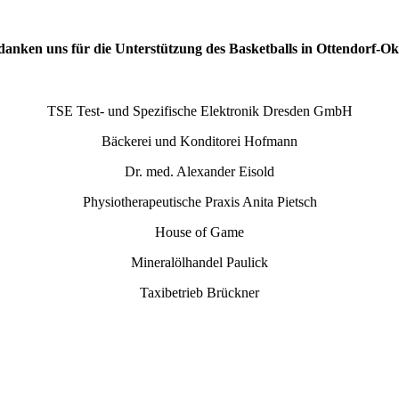
anken uns für die Unterstützung des Basketballs in Ottendorf-Okr
TSE Test- und Spezifische Elektronik Dresden GmbH
Bäckerei und Konditorei Hofmann
Dr. med. Alexander Eisold
Physiotherapeutische Praxis Anita Pietsch
House of Game
Mineralölhandel Paulick
Taxibetrieb Brückner