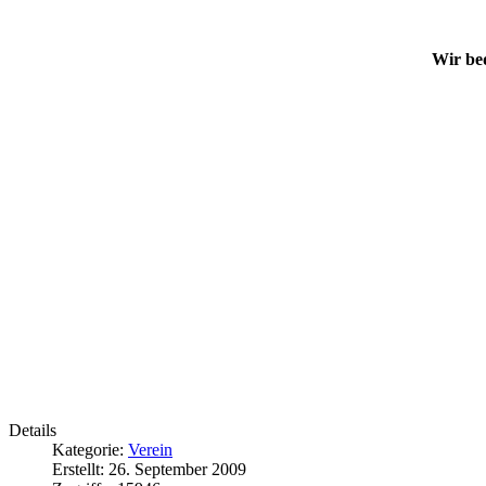
Wir bed
Details
Kategorie:
Verein
Erstellt: 26. September 2009