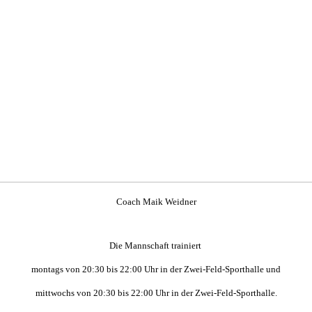
Coach Maik Weidner
Die Mannschaft trainiert
montags
von 20:30 bis 22:00 Uhr
in der Zwei-Feld-Sporthalle und
mittwochs von 20:30 bis 22:00 Uhr in der Zwei-Feld-Sporthalle.