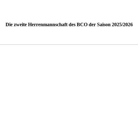
Die zweite Herrenmannschaft des BCO der Saison 2025/2026