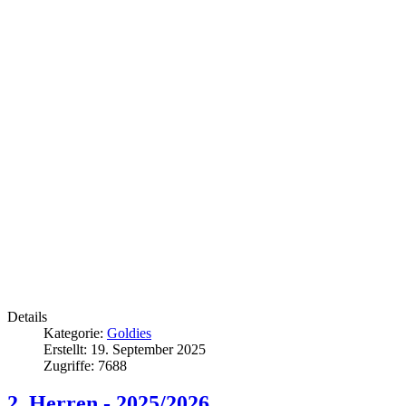
Details
Kategorie:
Goldies
Erstellt: 19. September 2025
Zugriffe: 7688
2. Herren - 2025/2026