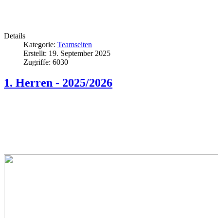
Details
Kategorie:
Teamseiten
Erstellt: 19. September 2025
Zugriffe: 6030
1. Herren - 2025/2026