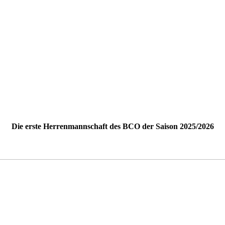
Die erste Herrenmannschaft des BCO der Saison 2025/2026