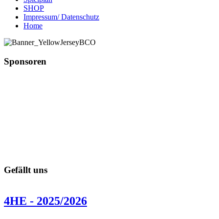
SHOP
Impressum/ Datenschutz
Home
Sponsoren
Gefällt uns
4HE - 2025/2026