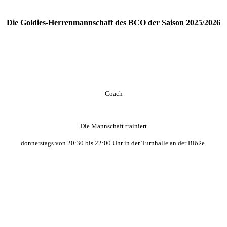
Die Goldies-Herrenmannschaft des BCO der Saison 2025/2026
Coach
Die Mannschaft trainiert
donnerstags
von 20:30 bis 22:00 Uhr in der Turnhalle an der Blöße
.