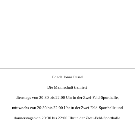
Coach Jonas Füssel
Die Mannschaft trainiert
dienstags
von 20:30 bis 22:00 Uhr
in der Zwei-Feld-Sporthalle,
mittwochs von 20:30 bis 22:00 Uhr in der Zwei-Feld-Sporthalle und
donnerstags
von 20:30 bis 22:00 Uhr
in der Zwei-Feld-Sporthalle
.