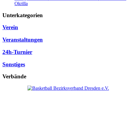
Okrilla
Unterkategorien
Verein
Veranstaltungen
24h-Turnier
Sonstiges
Verbände