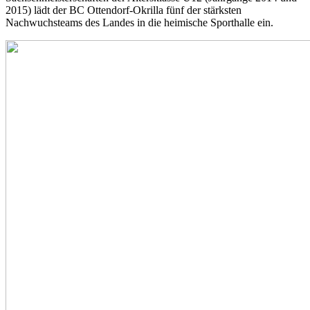
2015) lädt der BC Ottendorf-Okrilla fünf der stärksten
Nachwuchsteams des Landes in die heimische Sporthalle ein.