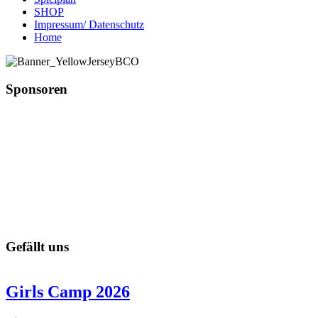
SHOP
Impressum/ Datenschutz
Home
Sponsoren
Gefällt uns
Girls Camp 2026