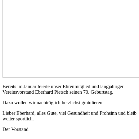
Bereits im Januar feierte unser Ehrenmitglied und langjähriger
Vereinsvorstand Eberhard Pietsch seinen 70. Geburtstag.
Dazu wollen wir nachträglich herzlichst gratulieren.
Lieber Eberhard, alles Gute, viel Gesundheit und Frohsinn und bleib
weiter sportlich.
Der Vorstand