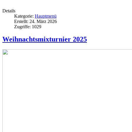
Details
Kategorie:
Hauptmenü
Erstellt: 24. März 2026
Zugriffe: 1029
Weihnachtsmixturnier 2025