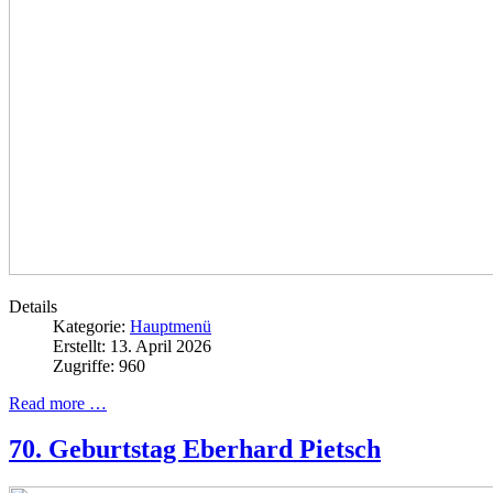
Details
Kategorie:
Hauptmenü
Erstellt: 13. April 2026
Zugriffe: 960
Read more …
70. Geburtstag Eberhard Pietsch