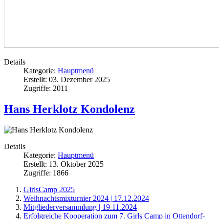
Details
Kategorie:
Hauptmenü
Erstellt: 03. Dezember 2025
Zugriffe: 2011
Hans Herklotz Kondolenz
Details
Kategorie:
Hauptmenü
Erstellt: 13. Oktober 2025
Zugriffe: 1866
GirlsCamp 2025
Weihnachtsmixturnier 2024 | 17.12.2024
Mitgliederversammlung | 19.11.2024
Erfolgreiche Kooperation zum 7. Girls Camp in Ottendorf-