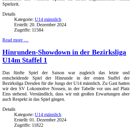
Spielzeit.
Details
Kategorie:
U14 männlich
Erstellt: 20. Dezember 2024
Zugriffe: 11584
Read more …
Hinrunden-Showdown in der Bezirksliga
U14m Staffel 1
Das fünfte Spiel der Saison war zugleich das letzte und
entscheidende Spiel der Hinrunde in der ersten Staffel der
Bezirksliga Dresden für die Jungs der U14 männlich. Zu Gast hatten
wir den SV Lokomotive Nossen, in der Tabelle vor uns auf Platz
Eins stehend. Verständlich, dass wir mit großen Erwartungen aber
auch Respekt in das Spiel gingen.
Details
Kategorie:
U14 männlich
Erstellt: 01. Dezember 2024
Zugriffe: 11822