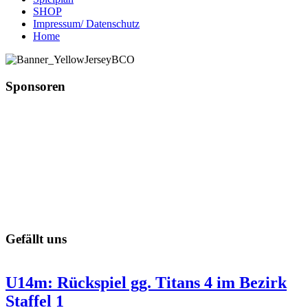
SHOP
Impressum/ Datenschutz
Home
Sponsoren
Gefällt uns
U14m: Rückspiel gg. Titans 4 im Bezirk
Staffel 1