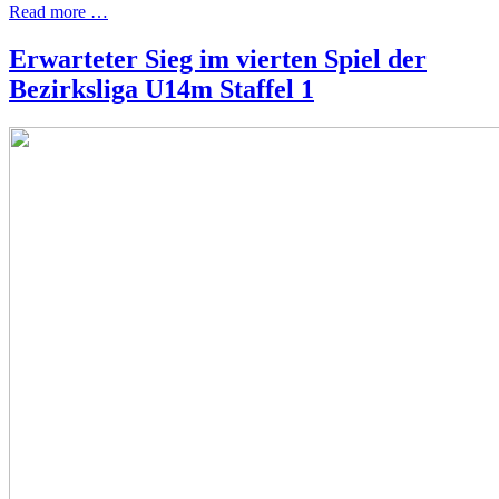
Read more …
Erwarteter Sieg im vierten Spiel der
Bezirksliga U14m Staffel 1