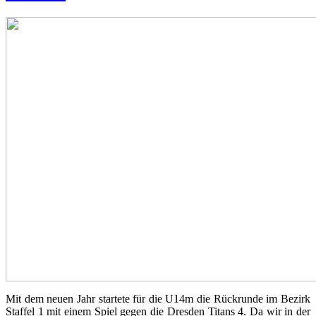
Mit dem neuen Jahr startete für die U14m die Rückrunde im Bezirk
Staffel 1 mit einem Spiel gegen die Dresden Titans 4. Da wir in der