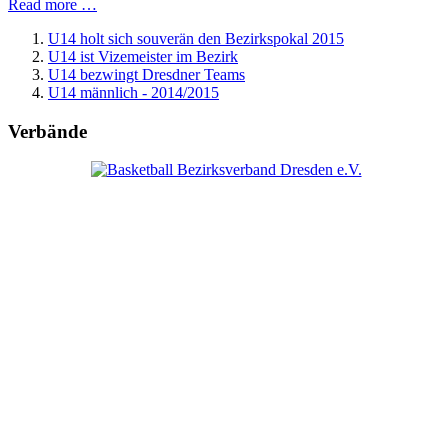
Read more …
U14 holt sich souverän den Bezirkspokal 2015
U14 ist Vizemeister im Bezirk
U14 bezwingt Dresdner Teams
U14 männlich - 2014/2015
Verbände