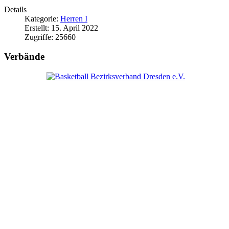
Details
Kategorie:
Herren I
Erstellt: 15. April 2022
Zugriffe: 25660
Verbände