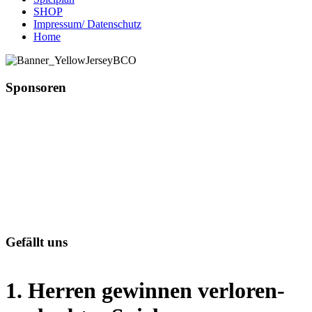
SHOP
Impressum/ Datenschutz
Home
Sponsoren
Gefällt uns
1. Herren gewinnen verloren-