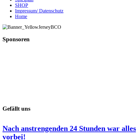
SHOP
Impressum/ Datenschutz
Home
Sponsoren
Gefällt uns
Nach anstrengenden 24 Stunden war alles
vorbei!