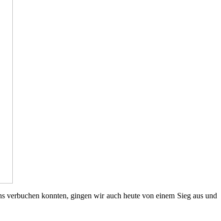
ür uns verbuchen konnten, gingen wir auch heute von einem Sieg aus und