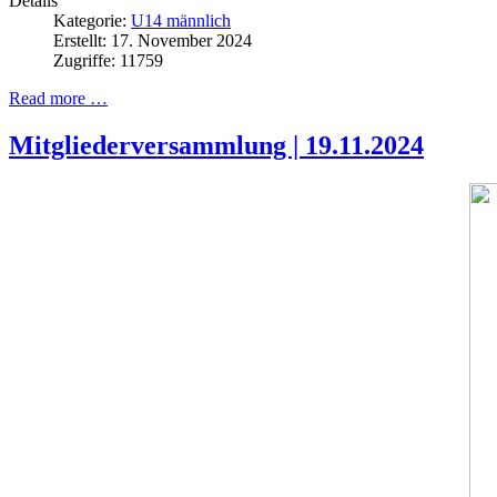
Details
Kategorie:
U14 männlich
Erstellt: 17. November 2024
Zugriffe: 11759
Read more …
Mitgliederversammlung | 19.11.2024