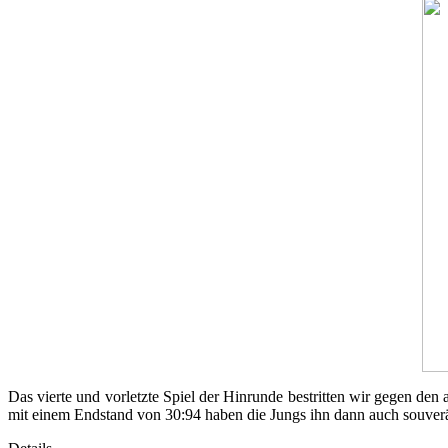
Das vierte und vorletzte Spiel der Hinrunde bestritten wir gegen den 
mit einem Endstand von 30:94 haben die Jungs ihn dann auch souver