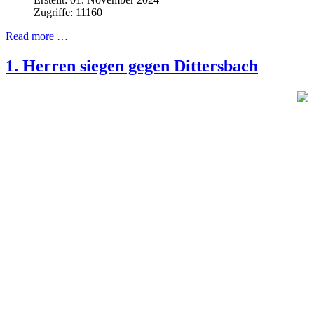
Zugriffe: 11160
Read more …
1. Herren siegen gegen Dittersbach