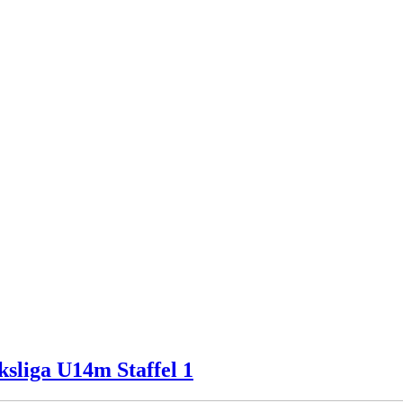
ksliga U14m Staffel 1