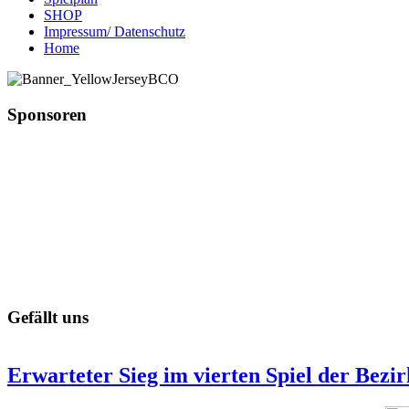
SHOP
Impressum/ Datenschutz
Home
Sponsoren
Gefällt uns
Erwarteter Sieg im vierten Spiel der Bezir