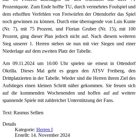
Prozentquote. Zum Ende hoffte TU, durch vermehrtes Foulspiel und
dem erhofften Verfehlen von Freiwürfen der Ottendorfer das Spiel
noch gewinnen zu können. Durch eine überragende von Luis Kunte
(Nr. 7), mit 75 Prozent, und Florian Gruber (Nr. 15), mit 100
Prozent, ging dieser Plan jedoch nicht auf. Nach diesem weiteren
Sieg unserer 1. Herren stehen sie nun mit vier Siegen und einer
Niederlage auf dem zweiten Platz der Tabelle.
Am 09.11.2024 um 16:00 Uhr spielen sie erneut in Ottendorf
Okrilla. Dieses Mal geht es gegen den ATSV Freiberg, den
Drittplatzierten in der Tabelle. Wieder sind die Herren ihrem Ziel des
Aufstieges einen kleinen Schritt näher gekommen. Sie freuen sich
auf die kommenden Wochenenden und hoffen auf auf weitere
spannende Spiele mit zahlreicher Unterstützung der Fans.
Text: Rasmus Sellien
Details
Kategorie:
Herren I
Erstellt: 14. November 2024