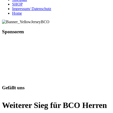
SHOP
Impressum/ Datenschutz
Home
Sponsoren
Gefällt uns
Weiterer Sieg für BCO Herren