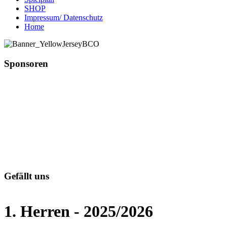
SHOP
Impressum/ Datenschutz
Home
Sponsoren
Gefällt uns
1. Herren - 2025/2026