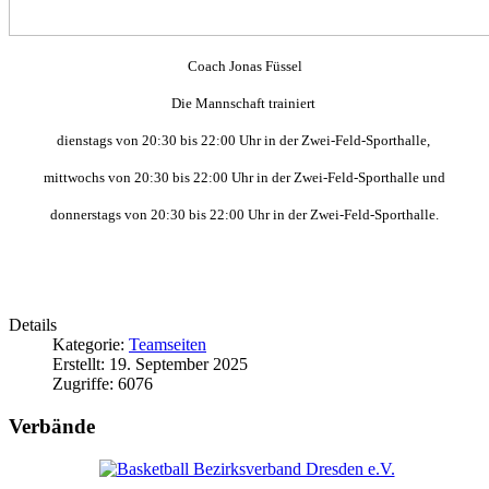
Coach Jonas Füssel
Die Mannschaft trainiert
dienstags
von 20:30 bis 22:00 Uhr
in der Zwei-Feld-Sporthalle,
mittwochs von 20:30 bis 22:00 Uhr in der Zwei-Feld-Sporthalle und
donnerstags
von 20:30 bis 22:00 Uhr
in der Zwei-Feld-Sporthalle
.
Details
Kategorie:
Teamseiten
Erstellt: 19. September 2025
Zugriffe: 6076
Verbände