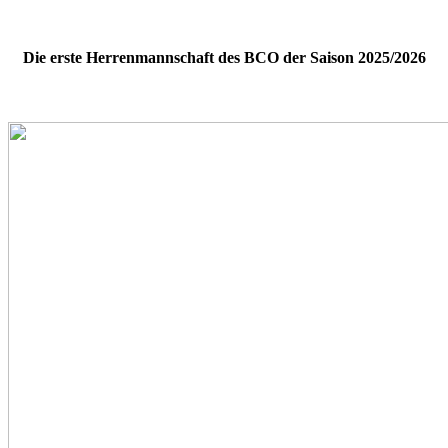
Die erste Herrenmannschaft des BCO der Saison 2025/2026