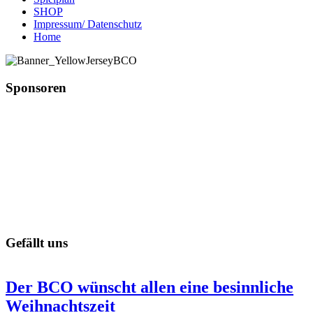
SHOP
Impressum/ Datenschutz
Home
Sponsoren
Gefällt uns
Der BCO wünscht allen eine besinnliche
Weihnachtszeit