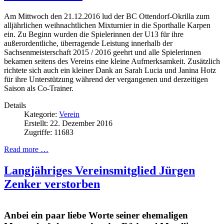
Am Mittwoch den 21.12.2016 lud der BC Ottendorf-Okrilla zum
alljährlichen weihnachtlichen Mixturnier in die Sporthalle Karpen
ein. Zu Beginn wurden die Spielerinnen der U13 für ihre
außerordentliche, überragende Leistung innerhalb der
Sachsenmeisterschaft 2015 / 2016 geehrt und alle Spielerinnen
bekamen seitens des Vereins eine kleine Aufmerksamkeit. Zusätzlich
richtete sich auch ein kleiner Dank an Sarah Lucia und Janina Hotz
für ihre Unterstützung während der vergangenen und derzeitigen
Saison als Co-Trainer.
Details
Kategorie:
Verein
Erstellt: 22. Dezember 2016
Zugriffe: 11683
Read more …
Langjähriges Vereinsmitglied Jürgen
Zenker verstorben
Anbei ein paar liebe Worte seiner ehemaligen