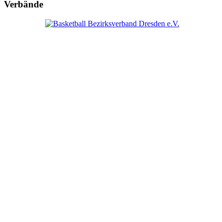
Verbände