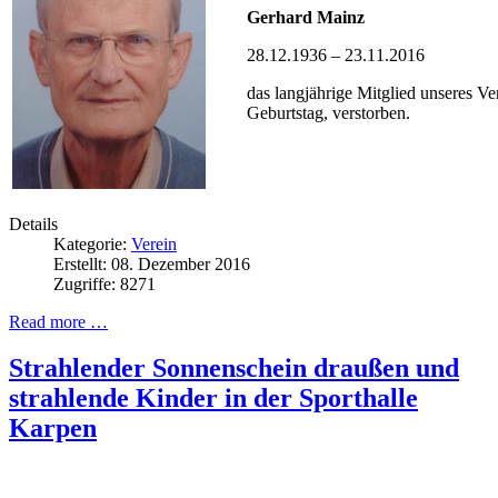
Gerhard Mainz
28.12.1936 – 23.11.2016
das langjährige Mitglied unseres V
Geburtstag, verstorben.
Details
Kategorie:
Verein
Erstellt: 08. Dezember 2016
Zugriffe: 8271
Read more …
Strahlender Sonnenschein draußen und
strahlende Kinder in der Sporthalle
Karpen