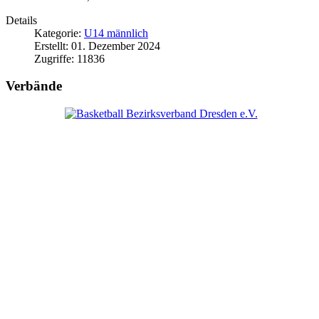
Details
Kategorie:
U14 männlich
Erstellt: 01. Dezember 2024
Zugriffe: 11836
Verbände