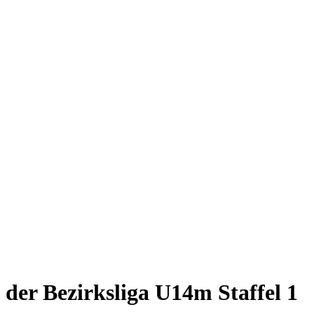
 der Bezirksliga U14m Staffel 1