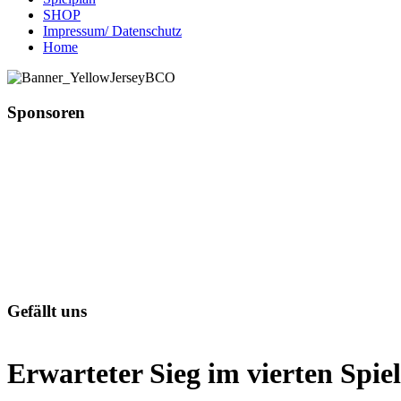
SHOP
Impressum/ Datenschutz
Home
Sponsoren
Gefällt uns
Erwarteter Sieg im vierten Spiel