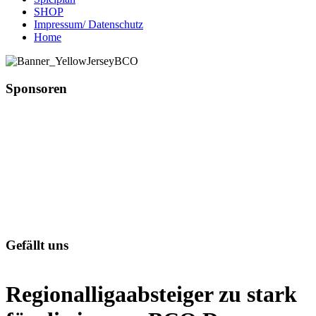
SHOP
Impressum/ Datenschutz
Home
Sponsoren
Gefällt uns
Regionalligaabsteiger zu stark