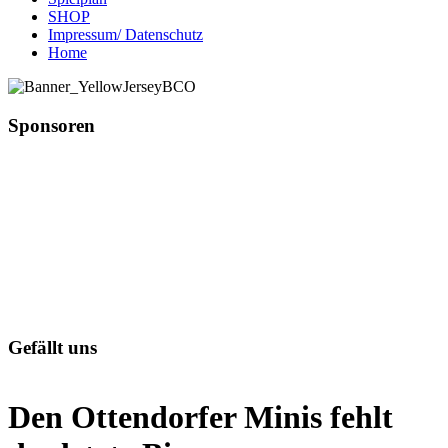
SHOP
Impressum/ Datenschutz
Home
Sponsoren
Gefällt uns
Den Ottendorfer Minis fehlt