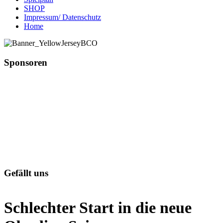
SHOP
Impressum/ Datenschutz
Home
Sponsoren
Gefällt uns
Schlechter Start in die neue